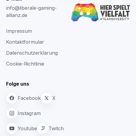
info@liberale-gaming-
allianz.de
Impressum
Kontaktformular
Datenschutzerklärung
Cookie-Richtlinie
Folge uns
Facebook
X
Instagram
Youtube
Twitch