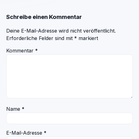
Schreibe einen Kommentar
Deine E-Mail-Adresse wird nicht veröffentlicht.
Erforderliche Felder sind mit
*
markiert
Kommentar
*
Name
*
E-Mail-Adresse
*