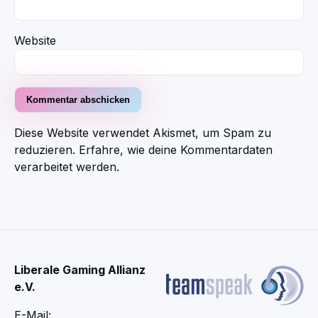
Website
Diese Website verwendet Akismet, um Spam zu
reduzieren.
Erfahre, wie deine Kommentardaten
verarbeitet werden.
Liberale Gaming Allianz
e.V.
E-Mail: