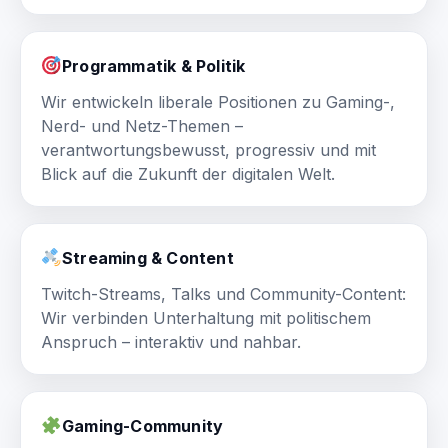
Programmatik & Politik
Wir entwickeln liberale Positionen zu Gaming-,
Nerd- und Netz-Themen –
verantwortungsbewusst, progressiv und mit
Blick auf die Zukunft der digitalen Welt.
Streaming & Content
Twitch-Streams, Talks und Community-Content:
Wir verbinden Unterhaltung mit politischem
Anspruch – interaktiv und nahbar.
Gaming-Community