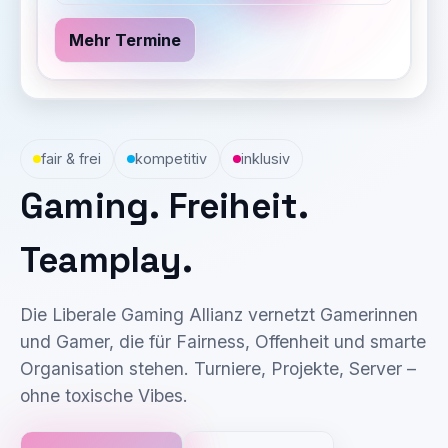
Mehr Termine
fair & frei
kompetitiv
inklusiv
Gaming. Freiheit.
Teamplay.
Die Liberale Gaming Allianz vernetzt Gamerinnen
und Gamer, die für Fairness, Offenheit und smarte
Organisation stehen. Turniere, Projekte, Server –
ohne toxische Vibes.