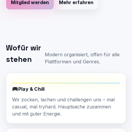
Mitglied werden
Mehr erfahren
Wofür wir
Modern organisiert, offen für alle
stehen
Plattformen und Genres.
Play & Chill
Wir zocken, lachen und challengen uns – mal
casual, mal tryhard. Hauptsache zusammen
und mit guter Energie.