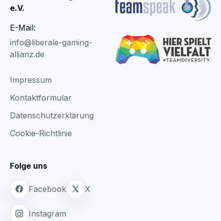
e.V.
E-Mail:
info@liberale-gaming-
allianz.de
Impressum
Kontaktformular
Datenschutzerklärung
Cookie-Richtlinie
Folge uns
Facebook
X
Instagram