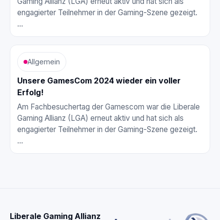
Gaming Allianz (LGA) erneut aktiv und hat sich als
engagierter Teilnehmer in der Gaming-Szene gezeigt.
…
Allgemein
Unsere GamesCom 2024 wieder ein voller
Erfolg!
Am Fachbesuchertag der Gamescom war die Liberale
Gaming Allianz (LGA) erneut aktiv und hat sich als
engagierter Teilnehmer in der Gaming-Szene gezeigt.
…
Liberale Gaming Allianz