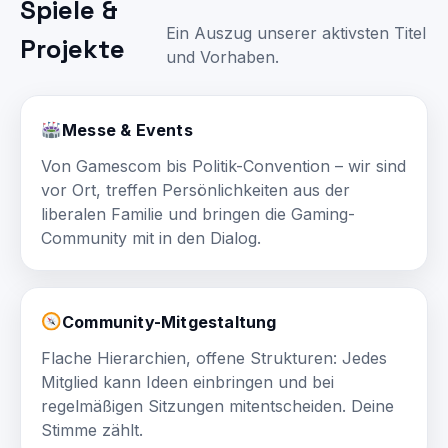
Spiele &
Ein Auszug unserer aktivsten Titel
Projekte
und Vorhaben.
Messe & Events
Von Gamescom bis Politik-Convention – wir sind
vor Ort, treffen Persönlichkeiten aus der
liberalen Familie und bringen die Gaming-
Community mit in den Dialog.
Community-Mitgestaltung
Flache Hierarchien, offene Strukturen: Jedes
Mitglied kann Ideen einbringen und bei
regelmäßigen Sitzungen mitentscheiden. Deine
Stimme zählt.