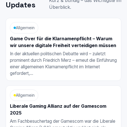
Kurz & bündig – das Wichtigste im
Updates
Überblick.
Allgemein
Game Over für die Klarnamenpflicht – Warum
wir unsere digitale Freiheit verteidigen müssen
In der aktuellen politischen Debatte wird – zuletzt
prominent durch Friedrich Merz – erneut die Einführung
einer allgemeinen Klarnamenpflicht im Internet
gefordert,…
Allgemein
Liberale Gaming Allianz auf der Gamescom
2025
Am Fachbesuchertag der Gamescom war die Liberale