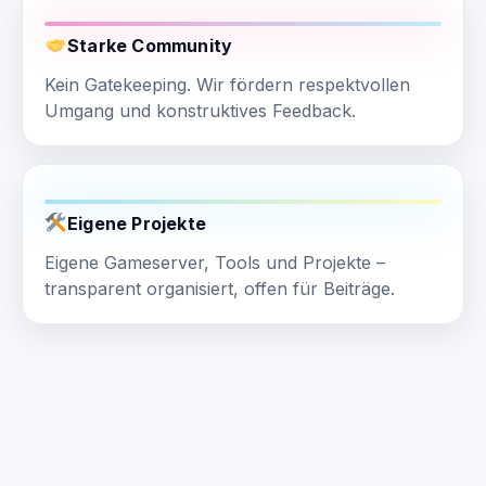
Starke Community
Kein Gatekeeping. Wir fördern respektvollen
Umgang und konstruktives Feedback.
Eigene Projekte
Eigene Gameserver, Tools und Projekte –
transparent organisiert, offen für Beiträge.