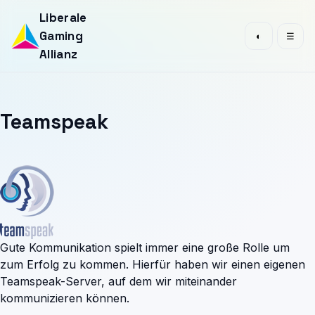
Liberale
Gaming
◐
☰
Allianz
Teamspeak
Gute Kommunikation spielt immer eine große Rolle um
zum Erfolg zu kommen. Hierfür haben wir einen eigenen
Teamspeak-Server, auf dem wir miteinander
kommunizieren können.